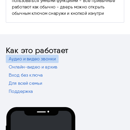
пользоваться умными функциями - все привычные
работают как обычно - дверь можно открыть
обычным ключом снаружи и кнопкой изнутри
Как это работает
Аудио и видео звонки
Онлайн-видео и архив
Вход без ключа
Для всей семьи
Поддержка