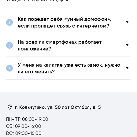
Как поведет себя «умный домофон»,
если пропадет связь с интернетом?
На всех ли смартфонах работает
приложение?
У меня на калитке уже есть замок, нужно
ли его менять?
г. Кольчугино, ул. 50 лет Октября, д. 5
ПН-ПТ: 08:00-19:00
СБ: 09:00-16:00
ВС: 09:00-16:00