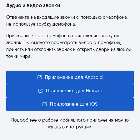
Аудио и видео звонки
Отвечайте на входящие звонки с помощью смартфона,
не используя трубку домофона.
При звонке через домофон в приложение поступит
звонок. Вы сможете посмотреть видео с домофона,
принять или отклонить звонок и открыть дверь из любой
точки мира.
Приложение для Android
Приложение для Huawei
Приложение для IOS
Подробнее о работе мобильного приложения можно
узнать в
инструкции
.