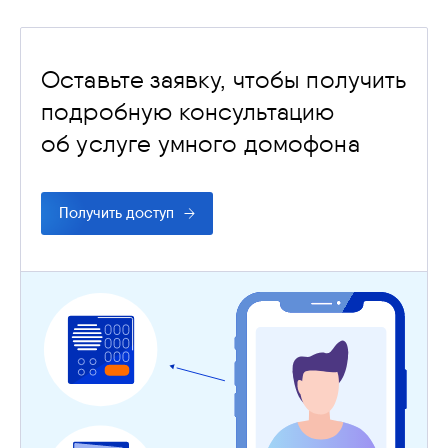
Оставьте заявку, чтобы получить
подробную консультацию
об услуге умного домофона
Получить доступ