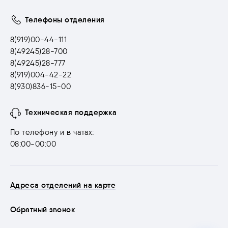
Телефоны отделения
8(919)00-44-111
8(49245)28-700
8(49245)28-777
8(919)004-42-22
8(930)836-15-00
Техническая поддержка
По телефону и в чатах:
08:00-00:00
Адреса отделений на карте
Обратный звонок