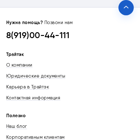
Нужна помощь?
Позвони нам
8(919)00-44-111
Трайтэк
О компании
Юридические документы
Карьера в Трайтэк
Контактная информация
Полезно
Наш блог
Корпоративным клиентам