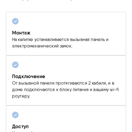
Монтаж
На калитке устанавливается вызывная панель и
электромеханический замок.
Подключение
От вызывной панели протягиваются 2 кабеля, и в
доме подключаются к блоку питания и вашему wi-fi
роутеру.
Доступ