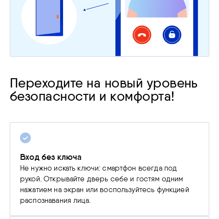
Переходите на новый уровень
безопасности и комфорта!
Вход без ключа
Не нужно искать ключи: смартфон всегда под
рукой. Открывайте дверь себе и гостям одним
нажатием на экран или воспользуйтесь функцией
распознавания лица.