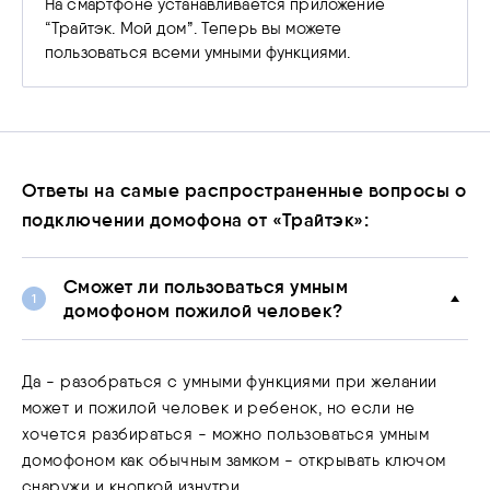
На смартфоне устанавливается приложение
“Трайтэк. Мой дом”. Теперь вы можете
пользоваться всеми умными функциями.
Ответы на самые распространенные вопросы о
подключении домофона от «Трайтэк»:
Сможет ли пользоваться умным
домофоном пожилой человек?
Да - разобраться с умными функциями при желании
может и пожилой человек и ребенок, но если не
хочется разбираться - можно пользоваться умным
домофоном как обычным замком - открывать ключом
снаружи и кнопкой изнутри.