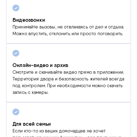
Видеозвонки
Принимайте вызовы, не отвлекаясь от дел и отдыха.
Можно впустить, отклонить или просто поговорить.
Онлайн-видео и архив
Смотрите и скачивайте видео прямо в приложении.
Территория двора и безопасность жителей всегда
под контролем. При необходимости можно скачать
запись с камеры.
Для всей семьи
Если кто-то из ваших домочадцев не хочет