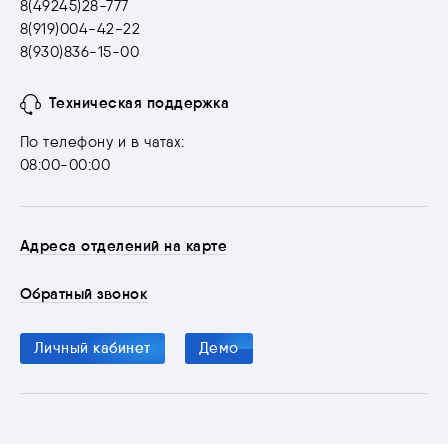
8(49245)28-777
8(919)004-42-22
8(930)836-15-00
Техническая поддержка
По телефону и в чатах:
08:00-00:00
Адреса отделений на карте
Обратный звонок
Личный кабинет
Демо