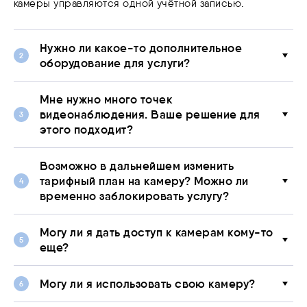
камеры управляются одной учётной записью.
Нужно ли какое-то дополнительное
оборудование для услуги?
Мне нужно много точек
видеонаблюдения. Ваше решение для
этого подходит?
Возможно в дальнейшем изменить
тарифный план на камеру? Можно ли
временно заблокировать услугу?
Могу ли я дать доступ к камерам кому-то
еще?
Могу ли я использовать свою камеру?