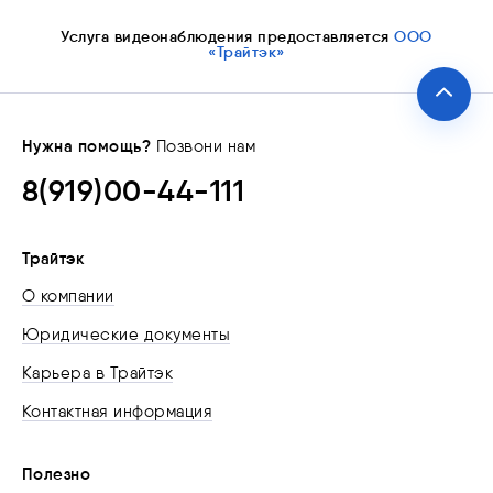
Услуга видеонаблюдения предоставляется
ООО
«Трайтэк»
Нужна помощь?
Позвони нам
8(919)00-44-111
Трайтэк
О компании
Юридические документы
Карьера в Трайтэк
Контактная информация
Полезно