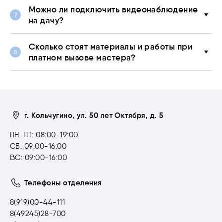
Можно ли подключить видеонаблюдение
на дачу?
Сколько стоят материалы и работы при
платном вызове мастера?
г. Кольчугино, ул. 50 лет Октября, д. 5
ПН-ПТ: 08:00-19:00
СБ: 09:00-16:00
ВС: 09:00-16:00
Телефоны отделения
8(919)00-44-111
8(49245)28-700