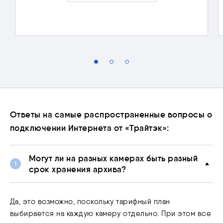
Скрыть подробности
Ответы на самые распространенные вопросы о
подключении Интернета от «Трайтэк»:
Могут ли на разных камерах быть разный
срок хранения архива?
Да, это возможно, поскольку тарифный план
выбирается на каждую камеру отдельно. При этом все